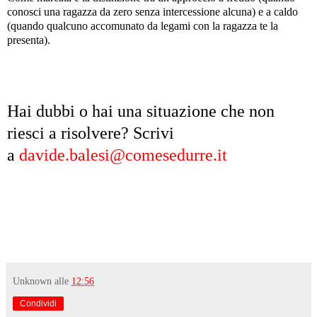
conosci una ragazza da zero senza intercessione alcuna) e a caldo
(quando qualcuno accomunato da legami con la ragazza te la
presenta).
Hai dubbi o hai una situazione che non
riesci a risolvere? Scrivi
a
davide.balesi@comesedurre.it
Unknown
alle
12:56
Condividi