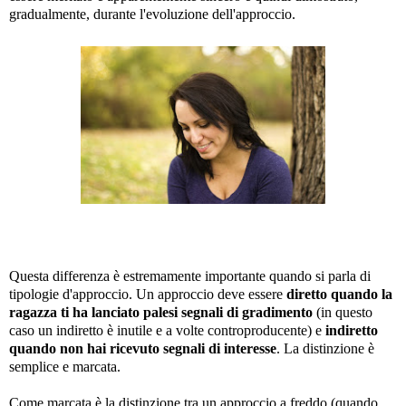
gradualmente, durante l'evoluzione dell'approccio.
Questa differenza è estremamente importante quando si parla di
tipologie d'approccio. Un approccio deve essere
diretto quando la
ragazza ti ha lanciato palesi segnali di gradimento
(in questo
caso un indiretto è inutile e a volte controproducente) e
indiretto
quando non hai ricevuto segnali di interesse
. La distinzione è
semplice e marcata.
Come marcata è la distinzione tra un approccio a freddo (quando