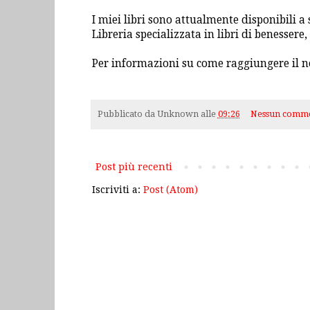
I miei libri sono attualmente disponibili a s
Libreria specializzata in libri di benessere,
Per informazioni su come raggiungere il n
Pubblicato da
Unknown
alle
09:26
Nessun comm
Post più recenti
Iscriviti a:
Post (Atom)