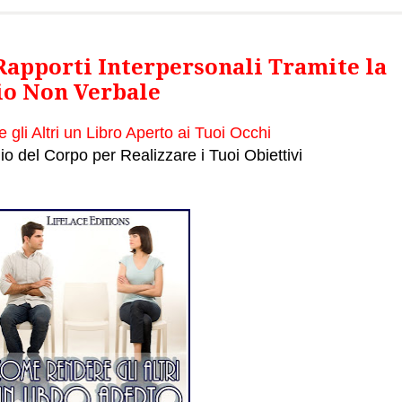
Rapporti Interpersonali Tramite la
io Non Verbale
li Altri un Libro Aperto ai Tuoi Occhi
io del Corpo per Realizzare i Tuoi Obiettivi