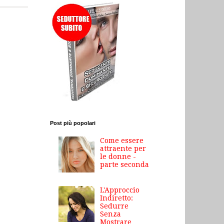
Post più popolari
Come essere
attraente per
le donne -
parte seconda
L'Approccio
Indiretto:
Sedurre
Senza
Mostrare