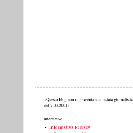
«Questo blog non rappresenta una testata giornalistic
del 7.03.2001»
Informative
Informativa Privacy