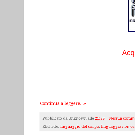
Acq
Continua a leggere...»
Pubblicato da
Unknown
alle
21:38
Nessun comm
Etichette:
linguaggio del corpo
,
linguaggio non ve