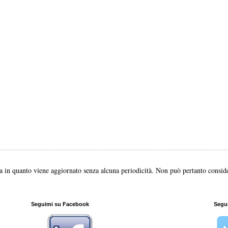
a in quanto viene aggiornato senza alcuna periodicità. Non può pertanto consider
Seguimi su Facebook
Segui