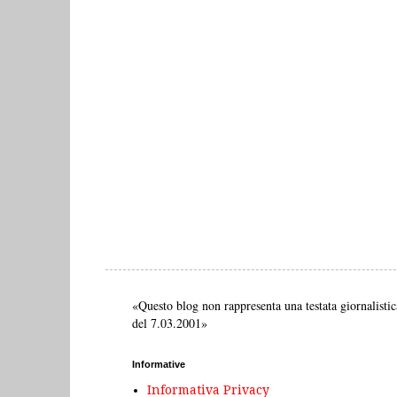
«Questo blog non rappresenta una testata giornalistic
del 7.03.2001»
Informative
Informativa Privacy