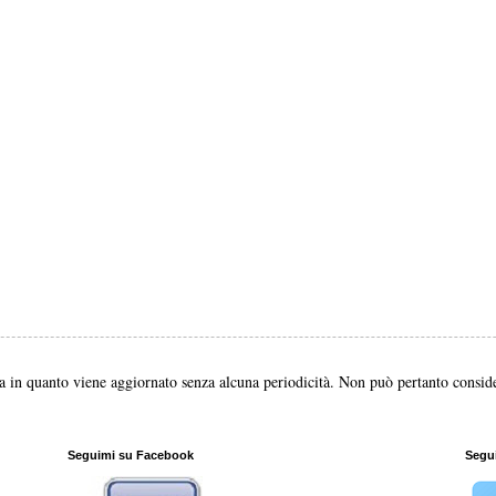
a in quanto viene aggiornato senza alcuna periodicità. Non può pertanto consider
Seguimi su Facebook
Segui