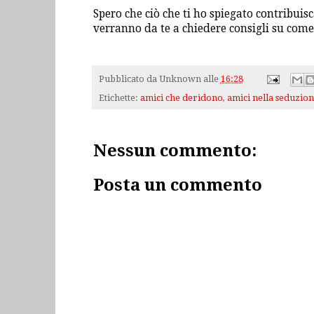
Spero che ciò che ti ho spiegato contribuisc
verranno da te a chiedere consigli su come
Pubblicato da
Unknown
alle
16:28
Etichette:
amici che deridono
,
amici nella seduzio
Nessun commento:
Posta un commento