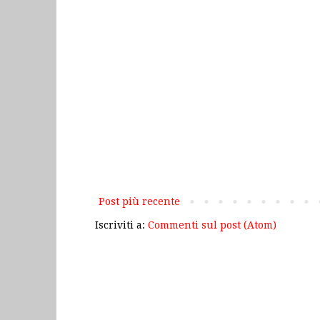
Post più recente
Iscriviti a:
Commenti sul post (Atom)