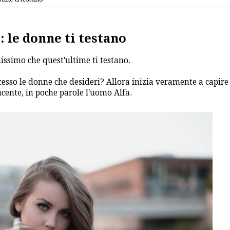
 le donne ti testano
nissimo che quest'ultime ti testano.
esso le donne che desideri? Allora inizia veramente a capire 
cente, in poche parole l'uomo Alfa.