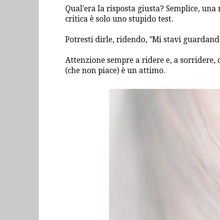
Qual'era la risposta giusta? Semplice, una 
critica è solo uno stupido test.
Potresti dirle, ridendo, "Mi stavi guardan
Attenzione sempre a ridere e, a sorridere, 
(che non piace) è un attimo.