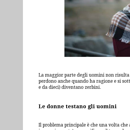
La maggior parte degli uomini non risulta a
perdono anche quando ha ragione e si sott
e da dieci) diventano zerbini.
Le donne testano gli uomini
Il problema principale è che una volta che 