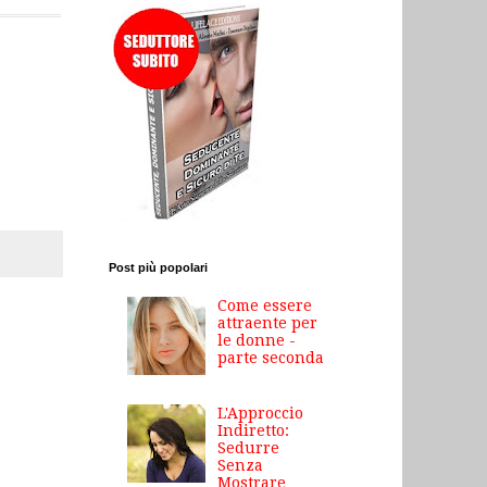
Post più popolari
Come essere
attraente per
le donne -
parte seconda
L'Approccio
Indiretto:
Sedurre
Senza
Mostrare