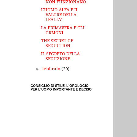
NON FUNZIONANO
L'UOMO ALFA E IL
VALORE DELLA
LEALTA'
LA PRIMAVERA E GLI
ORMONI
THE SECRET OF
SEDUCTION
IL SEGRETO DELLA
SEDUZIONE
►
febbraio
(20)
CONSIGLIO DI STILE. L'OROLOGIO
PER L'UOMO IMPORTANTE E DECISO