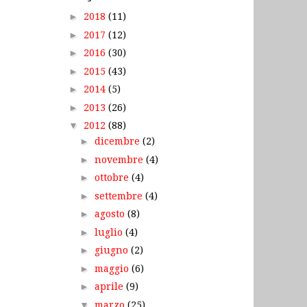
►
2018
(11)
►
2017
(12)
►
2016
(30)
►
2015
(43)
►
2014
(5)
►
2013
(26)
▼
2012
(88)
►
dicembre
(2)
►
novembre
(4)
►
ottobre
(4)
►
settembre
(4)
►
agosto
(8)
►
luglio
(4)
►
giugno
(2)
►
maggio
(6)
►
aprile
(9)
▼
marzo
(25)