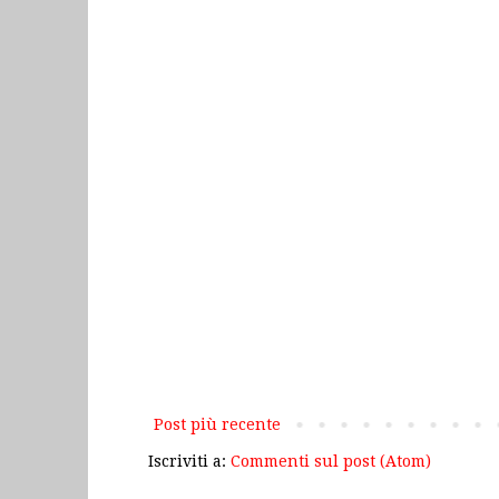
Post più recente
Iscriviti a:
Commenti sul post (Atom)