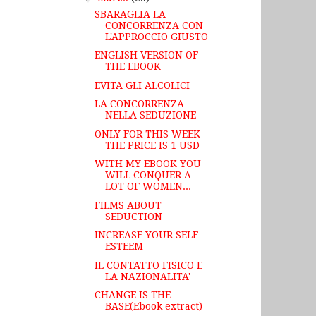
SBARAGLIA LA
CONCORRENZA CON
L'APPROCCIO GIUSTO
ENGLISH VERSION OF
THE EBOOK
EVITA GLI ALCOLICI
LA CONCORRENZA
NELLA SEDUZIONE
ONLY FOR THIS WEEK
THE PRICE IS 1 USD
WITH MY EBOOK YOU
WILL CONQUER A
LOT OF WOMEN...
FILMS ABOUT
SEDUCTION
INCREASE YOUR SELF
ESTEEM
IL CONTATTO FISICO E
LA NAZIONALITA'
CHANGE IS THE
BASE(Ebook extract)