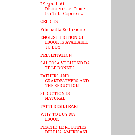
I Segnali di
Disinteresse. Come
Lei Ti fa Capire i...
CREDITS
Film sulla Seduzione
ENGLISH EDITION OF
EBOOK IS AVAILABLE
TO BUY
PRESENTATION
SAI COSA VOGLIONO DA
TE LE DONNE?
FATHERS AND
GRANDFATHERS AND
THE SEDUCTION
SEDUCTION IS
NATURAL
FATTI DESIDERARE
WHY TO BUY MY
EBOOK
PERCHE' LE ROUTINES
DEI PUA AMERICANI