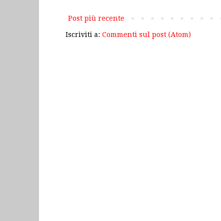
Post più recente
Iscriviti a:
Commenti sul post (Atom)