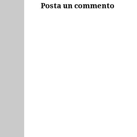
Posta un commento