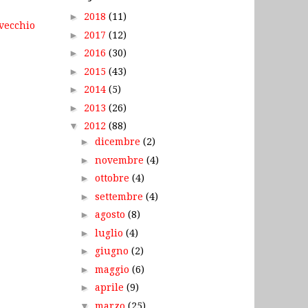
►
2018
(11)
 vecchio
►
2017
(12)
►
2016
(30)
►
2015
(43)
►
2014
(5)
►
2013
(26)
▼
2012
(88)
►
dicembre
(2)
►
novembre
(4)
►
ottobre
(4)
►
settembre
(4)
►
agosto
(8)
►
luglio
(4)
►
giugno
(2)
►
maggio
(6)
►
aprile
(9)
▼
marzo
(25)