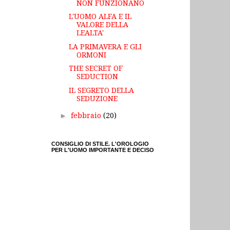
NON FUNZIONANO
L'UOMO ALFA E IL
VALORE DELLA
LEALTA'
LA PRIMAVERA E GLI
ORMONI
THE SECRET OF
SEDUCTION
IL SEGRETO DELLA
SEDUZIONE
►
febbraio
(20)
CONSIGLIO DI STILE. L'OROLOGIO
PER L'UOMO IMPORTANTE E DECISO