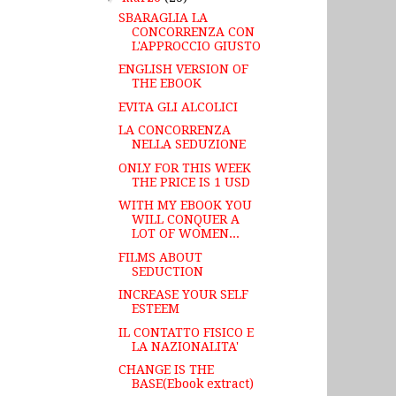
SBARAGLIA LA
CONCORRENZA CON
L'APPROCCIO GIUSTO
ENGLISH VERSION OF
THE EBOOK
EVITA GLI ALCOLICI
LA CONCORRENZA
NELLA SEDUZIONE
ONLY FOR THIS WEEK
THE PRICE IS 1 USD
WITH MY EBOOK YOU
WILL CONQUER A
LOT OF WOMEN...
FILMS ABOUT
SEDUCTION
INCREASE YOUR SELF
ESTEEM
IL CONTATTO FISICO E
LA NAZIONALITA'
CHANGE IS THE
BASE(Ebook extract)