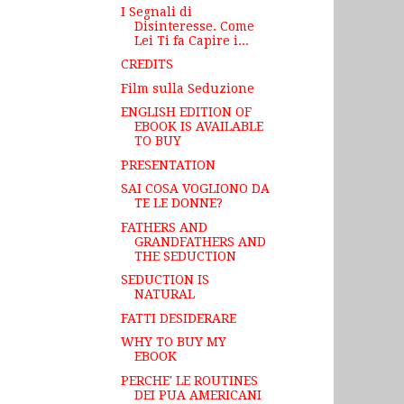
I Segnali di
Disinteresse. Come
Lei Ti fa Capire i...
CREDITS
Film sulla Seduzione
ENGLISH EDITION OF
EBOOK IS AVAILABLE
TO BUY
PRESENTATION
SAI COSA VOGLIONO DA
TE LE DONNE?
FATHERS AND
GRANDFATHERS AND
THE SEDUCTION
SEDUCTION IS
NATURAL
FATTI DESIDERARE
WHY TO BUY MY
EBOOK
PERCHE' LE ROUTINES
DEI PUA AMERICANI